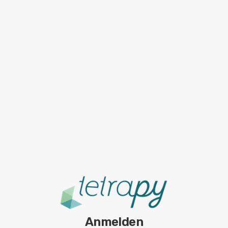
Anmelden