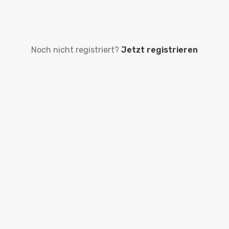
Noch nicht registriert?
Jetzt registrieren